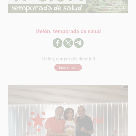
Melón, temporada de salud
Melón, temporada de salud
Leer más...