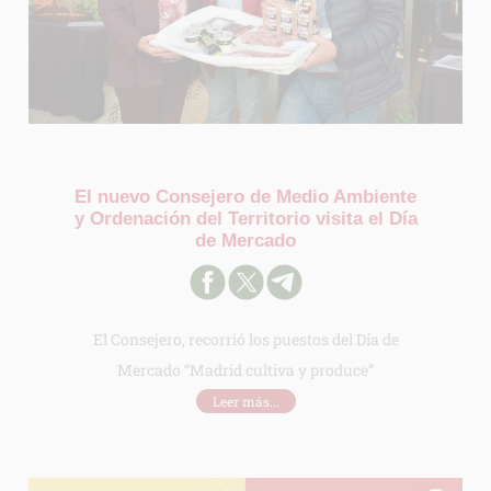
El nuevo Consejero de Medio Ambiente
y Ordenación del Territorio visita el Día
de Mercado
El Consejero, recorrió los puestos del Día de
Mercado “Madrid cultiva y produce”
Leer más...