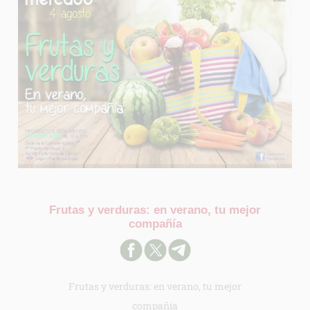
Frutas y verduras: en verano, tu mejor
compañía
Frutas y verduras: en verano, tu mejor
compañía