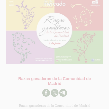
Razas ganaderas de la Comunidad de
Madrid
Razas ganaderas de la Comunidad de Madrid