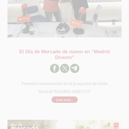
El Día de Mercado de nuevo en “Madrid
Directo”
Presente nuevamente en el programa de Onda
Madrid “MADRID DIRECTO”
Leer más...