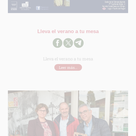
Lleva el verano a tu mesa
Lleva el verano a tu mesa
Leer más...