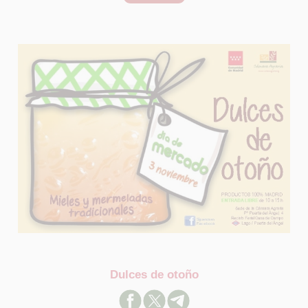
Dulces de otoño