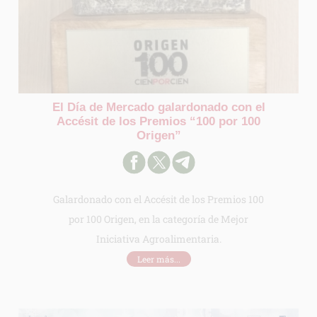
El Día de Mercado galardonado con el
Accésit de los Premios “100 por 100
Origen”
Galardonado con el Accésit de los Premios 100
por 100 Origen, en la categoría de Mejor
Iniciativa Agroalimentaria.
Leer más...