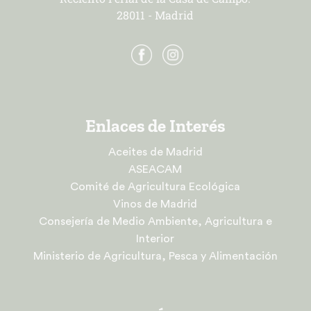
28011 - Madrid
Enlaces de Interés
Aceites de Madrid
ASEACAM
Comité de Agricultura Ecológica
Vinos de Madrid
Consejería de Medio Ambiente, Agricultura e
Interior
Ministerio de Agricultura, Pesca y Alimentación