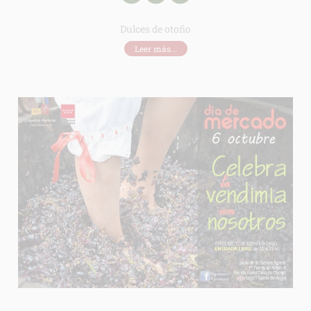
Dulces de otoño
Leer más...