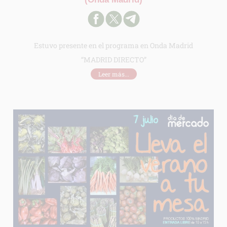
Estuvo presente en el programa en Onda Madrid
“MADRID DIRECTO”
Leer más...