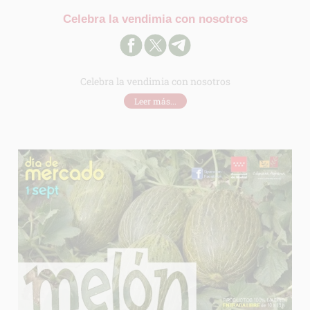
Celebra la vendimia con nosotros
Celebra la vendimia con nosotros
Leer más...