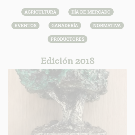
AGRICULTURA
DÍA DE MERCADO
EVENTOS
GANADERÍA
NORMATIVA
PRODUCTORES
Edición 2018