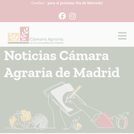
Quedan:
-
para el próximo Día de Mercado!
Noticias Cámara
Agraria de Madrid