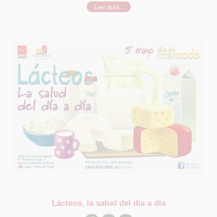
Leer más...
Lácteos, la salud del día a día